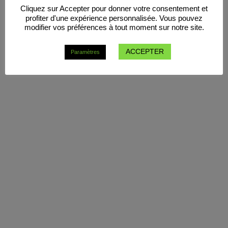
Cliquez sur Accepter pour donner votre consentement et
profiter d'une expérience personnalisée. Vous pouvez
modifier vos préférences à tout moment sur notre site.
ACCEPTER
Paramètres