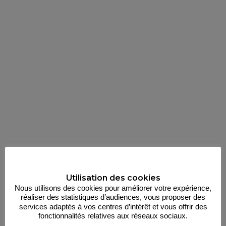
Utilisation des cookies
Nous utilisons des cookies pour améliorer votre expérience,
réaliser des statistiques d’audiences, vous proposer des
services adaptés à vos centres d’intérêt et vous offrir des
fonctionnalités relatives aux réseaux sociaux.