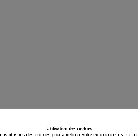
Utilisation des cookies
ous utilisons des cookies pour améliorer votre expérience, réaliser d