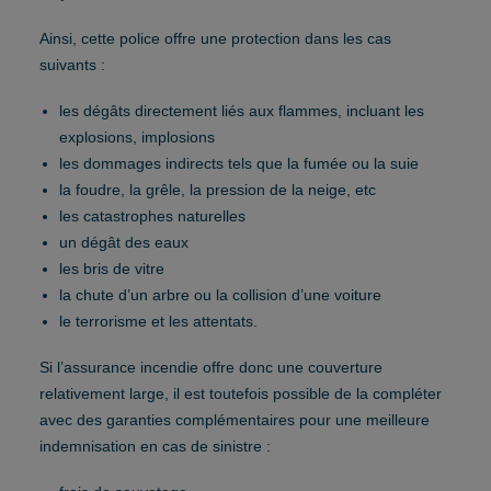
Ainsi, cette police offre une protection dans les cas
suivants :
les dégâts directement liés aux flammes, incluant les
explosions, implosions
les dommages indirects tels que la fumée ou la suie
la foudre, la grêle, la pression de la neige, etc
les catastrophes naturelles
un dégât des eaux
les bris de vitre
la chute d’un arbre ou la collision d’une voiture
le terrorisme et les attentats.
Si l’assurance incendie offre donc une couverture
relativement large, il est toutefois possible de la compléter
avec des garanties complémentaires pour une meilleure
indemnisation en cas de sinistre :