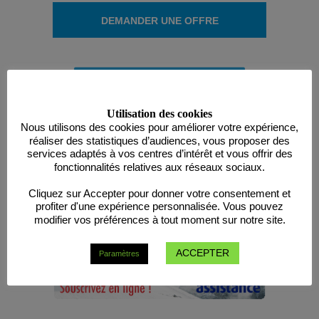
DEMANDER UNE OFFRE
DÉCLARER UN SINISTRE
Utilisation des cookies
Nous utilisons des cookies pour améliorer votre expérience,
réaliser des statistiques d’audiences, vous proposer des
services adaptés à vos centres d’intérêt et vous offrir des
fonctionnalités relatives aux réseaux sociaux.
Cliquez sur Accepter pour donner votre consentement et
profiter d'une expérience personnalisée. Vous pouvez
modifier vos préférences à tout moment sur notre site.
ACCEPTER
Paramètres