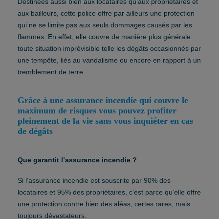
Destinées aussi bien aux locataires qu’aux propriétaires et
aux bailleurs, cette police offre par ailleurs une protection
qui ne se limite pas aux seuls dommages causés par les
flammes. En effet, elle couvre de manière plus générale
toute situation imprévisible telle les dégâts occasionnés par
une tempête, liés au vandalisme ou encore en rapport à un
tremblement de terre.
Grâce à une assurance incendie qui couvre le
maximum de risques vous pouvez profiter
pleinement de la vie sans vous inquiéter en cas
de dégâts
Que garantit l’assurance incendie ?
Si l’assurance incendie est souscrite par 90% des
locataires et 95% des propriétaires, c’est parce qu’elle offre
une protection contre bien des aléas, certes rares, mais
toujours dévastateurs.