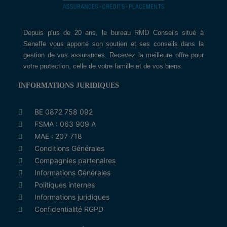
Depuis plus de 20 ans, le bureau RMD Conseils situé à
Seneffe vous apporte son soutien et ses conseils dans la
gestion de vos assurances. Recevez la meilleure offre pour
votre protection, celle de votre famille et de vos biens.
INFORMATIONS JURIDIQUES
BE 0872 758 092
FSMA : 063 909 A
MAE : 207 718
Conditions Générales
Compagnies partenaires
Informations Générales
Politiques internes
Informations juridiques
Confidentialité RGPD