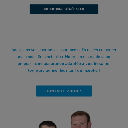
CONDITIONS GÉNÉRALES
Analysons vos contrats d’assurances afin de les comparer
avec nos offres actuelles. Notre force sera de vous
proposer
une assurance adaptée à vos besoins,
toujours au meilleur tarif du marché
!
CONTACTEZ-NOUS