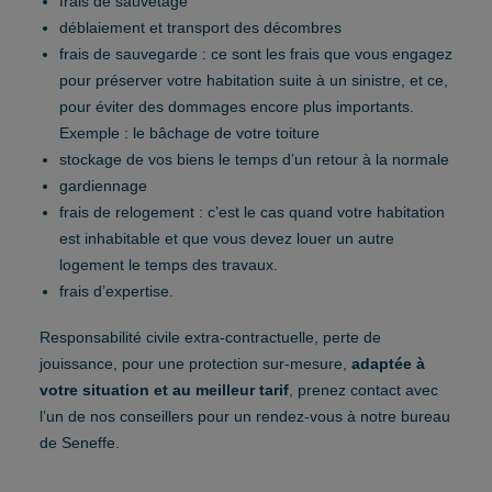
frais de sauvetage
déblaiement et transport des décombres
frais de sauvegarde : ce sont les frais que vous engagez
pour préserver votre habitation suite à un sinistre, et ce,
pour éviter des dommages encore plus importants.
Exemple : le bâchage de votre toiture
stockage de vos biens le temps d’un retour à la normale
gardiennage
frais de relogement : c’est le cas quand votre habitation
est inhabitable et que vous devez louer un autre
logement le temps des travaux.
frais d’expertise.
Responsabilité civile extra-contractuelle, perte de
jouissance, pour une protection sur-mesure,
adaptée à
votre situation et au meilleur tarif
, prenez contact avec
l’un de nos conseillers pour un rendez-vous à notre bureau
de Seneffe.