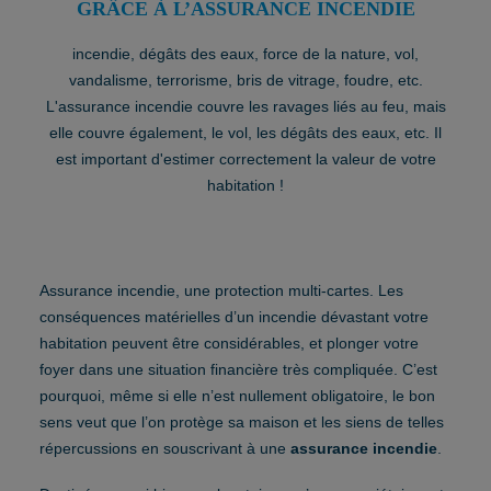
GRÂCE À L’ASSURANCE INCENDIE
incendie, dégâts des eaux, force de la nature, vol,
vandalisme, terrorisme, bris de vitrage, foudre, etc.
L'assurance incendie couvre les ravages liés au feu, mais
elle couvre également, le vol, les dégâts des eaux, etc. Il
est important d'estimer correctement la valeur de votre
habitation !
Assurance incendie, une protection multi-cartes. Les
conséquences matérielles d’un incendie dévastant votre
habitation peuvent être considérables, et plonger votre
foyer dans une situation financière très compliquée. C’est
pourquoi, même si elle n’est nullement obligatoire, le bon
sens veut que l’on protège sa maison et les siens de telles
répercussions en souscrivant à une
assurance incendie
.