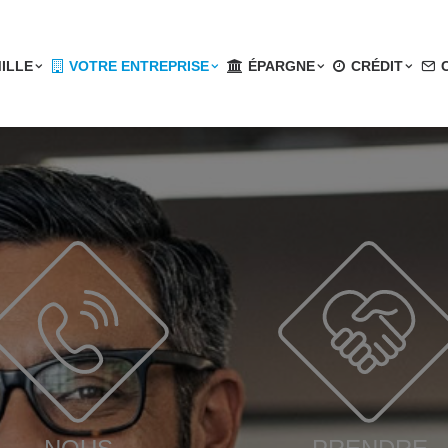
ILLE
VOTRE ENTREPRISE
ÉPARGNE
CRÉDIT