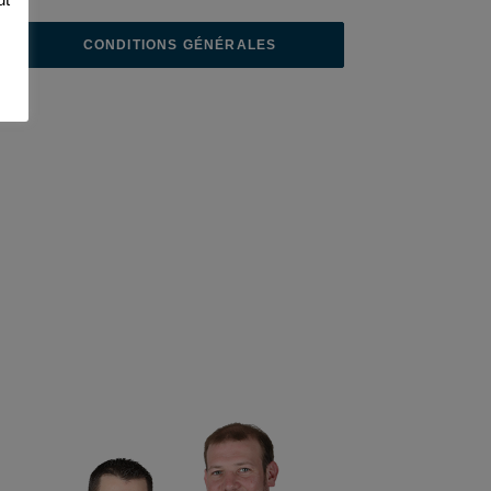
CONDITIONS GÉNÉRALES