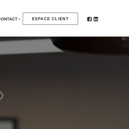
ESPACE CLIENT
CONTACT