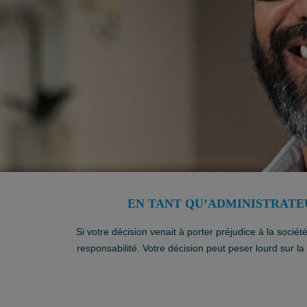
EN TANT QU’ADMINISTRATE
Si votre décision venait à porter préjudice à la socié
responsabilité. Votre décision peut peser lourd sur la