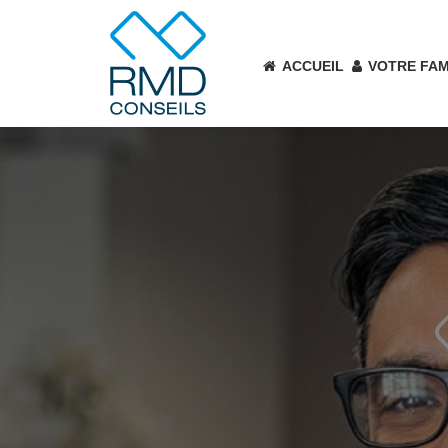
ACCUEIL
VOTRE FAM