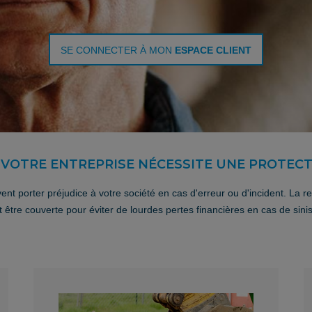
SE CONNECTER À MON
ESPACE CLIENT
E VOTRE ENTREPRISE NÉCESSITE UNE PROTECT
 porter préjudice à votre société en cas d'erreur ou d'incident. La resp
it être couverte pour éviter de lourdes pertes financières en cas de sinis