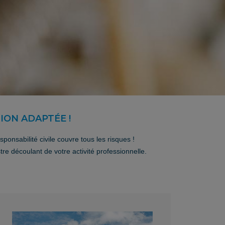
ION ADAPTÉE !
onsabilité civile couvre tous les risques !
tre découlant de votre activité professionnelle.