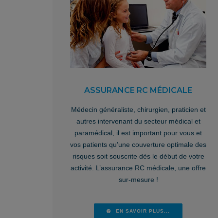
ASSURANCE RC MÉDICALE
Médecin généraliste, chirurgien, praticien et
autres intervenant du secteur médical et
paramédical, il est important pour vous et
vos patients qu’une couverture optimale des
risques soit souscrite dès le début de votre
activité. L’assurance RC médicale, une offre
sur-mesure !
EN SAVOIR PLUS...