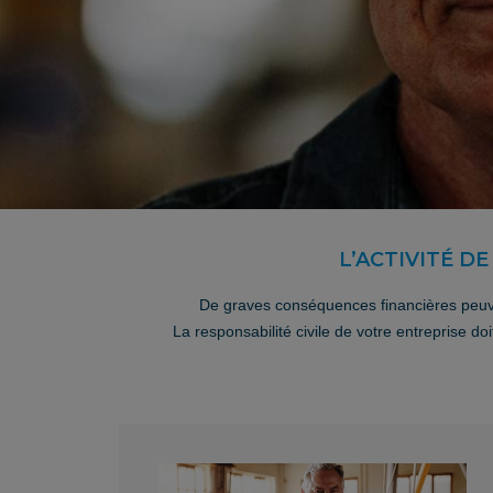
L’ACTIVITÉ D
De graves conséquences financières peuvent
La responsabilité civile de votre entreprise do