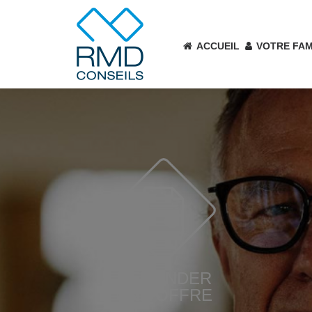
ACCUEIL
VOTRE FAM
DEMANDER
UNE OFFRE