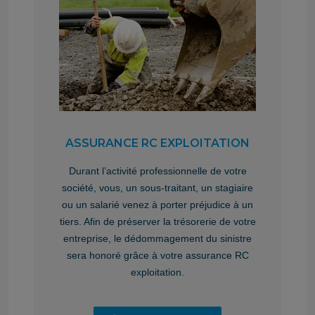
ASSURANCE RC EXPLOITATION
Durant l’activité professionnelle de votre
société, vous, un sous-traitant, un stagiaire
ou un salarié venez à porter préjudice à un
tiers. Afin de préserver la trésorerie de votre
entreprise, le dédommagement du sinistre
sera honoré grâce à votre assurance RC
exploitation.