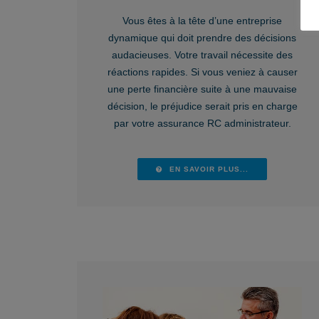
Vous êtes à la tête d’une entreprise
dynamique qui doit prendre des décisions
audacieuses. Votre travail nécessite des
réactions rapides. Si vous veniez à causer
une perte financière suite à une mauvaise
décision, le préjudice serait pris en charge
par votre assurance RC administrateur.
EN SAVOIR PLUS...