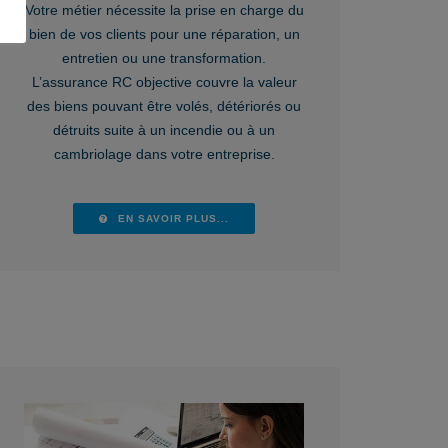
Votre métier nécessite la prise en charge du
bien de vos clients pour une réparation, un
entretien ou une transformation.
L’assurance RC objective couvre la valeur
des biens pouvant être volés, détériorés ou
détruits suite à un incendie ou à un
cambriolage dans votre entreprise.
EN SAVOIR PLUS...