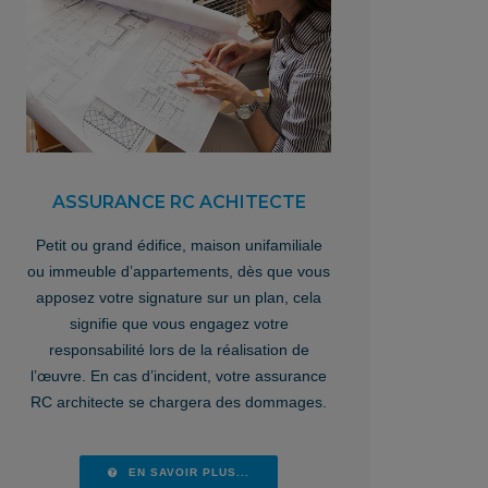
ASSURANCE RC ACHITECTE
Petit ou grand édifice, maison unifamiliale
ou immeuble d’appartements, dès que vous
apposez votre signature sur un plan, cela
signifie que vous engagez votre
responsabilité lors de la réalisation de
l’œuvre. En cas d’incident, votre assurance
RC architecte se chargera des dommages.
EN SAVOIR PLUS...