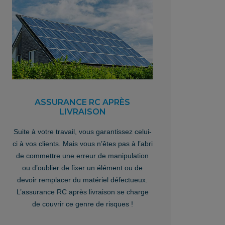
ASSURANCE RC APRÈS
LIVRAISON
Suite à votre travail, vous garantissez celui-
ci à vos clients. Mais vous n’êtes pas à l’abri
de commettre une erreur de manipulation
ou d’oublier de fixer un élément ou de
devoir remplacer du matériel défectueux.
L’assurance RC après livraison se charge
de couvrir ce genre de risques !