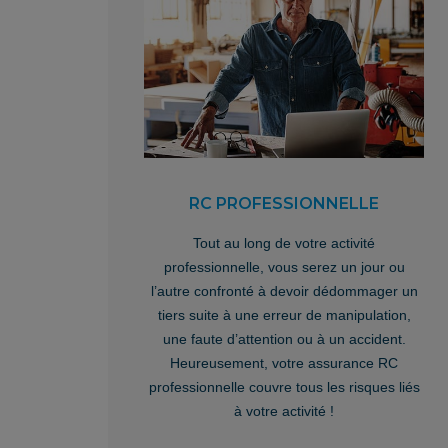
RC PROFESSIONNELLE
Tout au long de votre activité
professionnelle, vous serez un jour ou
l’autre confronté à devoir dédommager un
tiers suite à une erreur de manipulation,
une faute d’attention ou à un accident.
Heureusement, votre assurance RC
professionnelle couvre tous les risques liés
à votre activité !