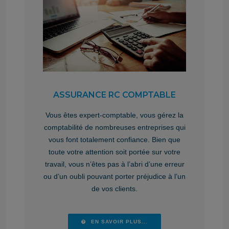
ASSURANCE RC COMPTABLE
Vous êtes expert-comptable, vous gérez la
comptabilité de nombreuses entreprises qui
vous font totalement confiance. Bien que
toute votre attention soit portée sur votre
travail, vous n’êtes pas à l’abri d’une erreur
ou d’un oubli pouvant porter préjudice à l’un
de vos clients.
EN SAVOIR PLUS...