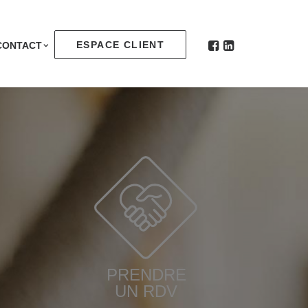
ESPACE CLIENT
CONTACT
PRENDRE
UN RDV