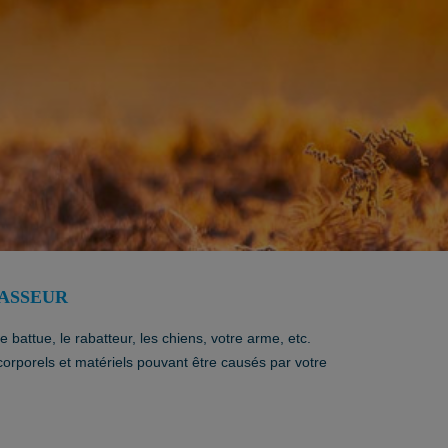
HASSEUR
battue, le rabatteur, les chiens, votre arme, etc.
rporels et matériels pouvant être causés par votre