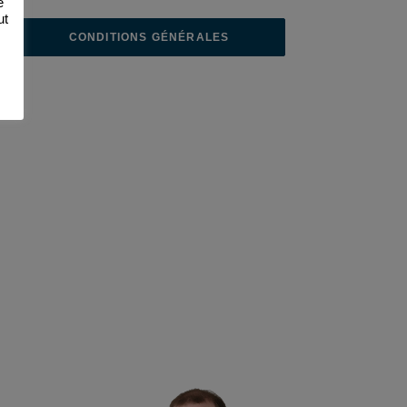
e
ut
CONDITIONS GÉNÉRALES