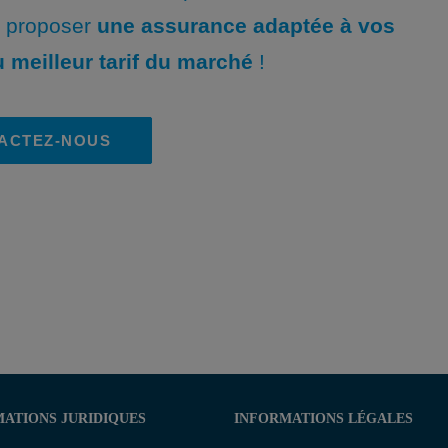
s proposer
une assurance adaptée à vos
 meilleur tarif du marché
!
ACTEZ-NOUS
ATIONS JURIDIQUES
INFORMATIONS LÉGALES