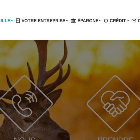
ILLE
VOTRE ENTREPRISE
ÉPARGNE
CRÉDIT