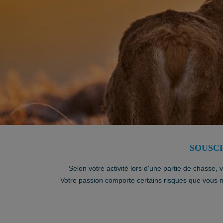
SOUSCR
Selon votre activité lors d'une partie de chasse,
Votre passion comporte certains risques que vous 