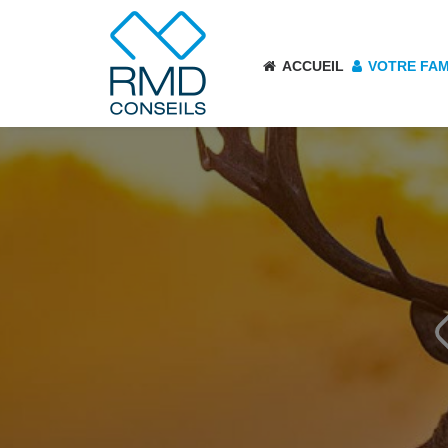
ACCUEIL
VOTRE FAM