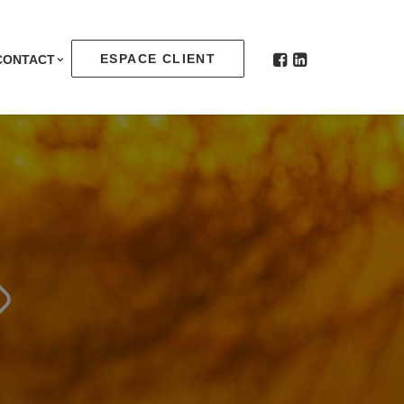
ESPACE CLIENT
CONTACT