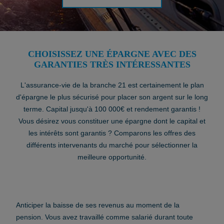
CHOISISSEZ UNE ÉPARGNE AVEC DES
GARANTIES TRÈS INTÉRESSANTES
L'assurance-vie de la branche 21 est certainement le plan
d'épargne le plus sécurisé pour placer son argent sur le long
terme. Capital jusqu'à 100 000€ et rendement garantis !
Vous désirez vous constituer une épargne dont le capital et
les intérêts sont garantis ? Comparons les offres des
différents intervenants du marché pour sélectionner la
meilleure opportunité.
Anticiper la baisse de ses revenus au moment de la
pension. Vous avez travaillé comme salarié durant toute