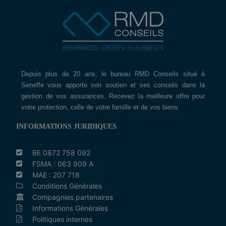
Depuis plus de 20 ans, le bureau RMD Conseils situé à
Seneffe vous apporte son soutien et ses conseils dans la
gestion de vos assurances. Recevez la meilleure offre pour
votre protection, celle de votre famille et de vos biens.
INFORMATIONS JURIDIQUES
BE 0872 758 092
FSMA : 063 909 A
MAE : 207 718
Conditions Générales
Compagnies partenaires
Informations Générales
Politiques internes