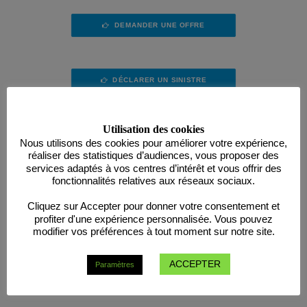
DEMANDER UNE OFFRE
DÉCLARER UN SINISTRE
Utilisation des cookies
Nous utilisons des cookies pour améliorer votre expérience,
réaliser des statistiques d’audiences, vous proposer des
services adaptés à vos centres d’intérêt et vous offrir des
fonctionnalités relatives aux réseaux sociaux.
Cliquez sur Accepter pour donner votre consentement et
profiter d'une expérience personnalisée. Vous pouvez
modifier vos préférences à tout moment sur notre site.
ACCEPTER
Paramètres