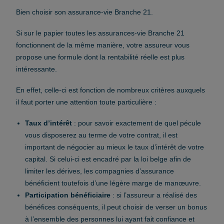
Bien choisir son assurance-vie Branche 21.
Si sur le papier toutes les assurances-vie Branche 21
fonctionnent de la même manière, votre assureur vous
propose une formule dont la rentabilité réelle est plus
intéressante.
En effet, celle-ci est fonction de nombreux critères auxquels
il faut porter une attention toute particulière :
Taux d’intérêt
: pour savoir exactement de quel pécule
vous disposerez au terme de votre contrat, il est
important de négocier au mieux le taux d’intérêt de votre
capital. Si celui-ci est encadré par la loi belge afin de
limiter les dérives, les compagnies d’assurance
bénéficient toutefois d’une légère marge de manœuvre.
Participation bénéficiaire
: si l’assureur a réalisé des
bénéfices conséquents, il peut choisir de verser un bonus
à l’ensemble des personnes lui ayant fait confiance et