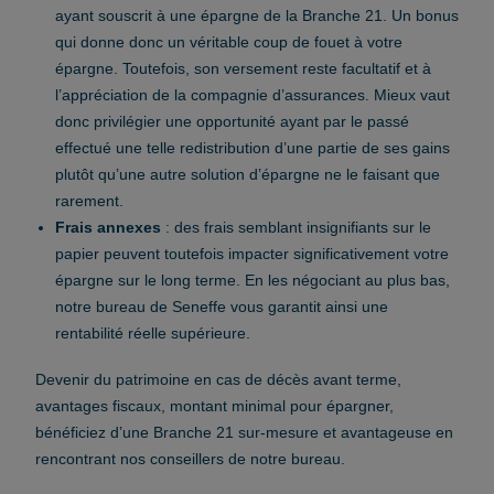
ayant souscrit à une épargne de la Branche 21. Un bonus
qui donne donc un véritable coup de fouet à votre
épargne. Toutefois, son versement reste facultatif et à
l’appréciation de la compagnie d’assurances. Mieux vaut
donc privilégier une opportunité ayant par le passé
effectué une telle redistribution d’une partie de ses gains
plutôt qu’une autre solution d’épargne ne le faisant que
rarement.
Frais annexes
: des frais semblant insignifiants sur le
papier peuvent toutefois impacter significativement votre
épargne sur le long terme. En les négociant au plus bas,
notre bureau de Seneffe vous garantit ainsi une
rentabilité réelle supérieure.
Devenir du patrimoine en cas de décès avant terme,
avantages fiscaux, montant minimal pour épargner,
bénéficiez d’une Branche 21 sur-mesure et avantageuse en
rencontrant nos conseillers de notre bureau.