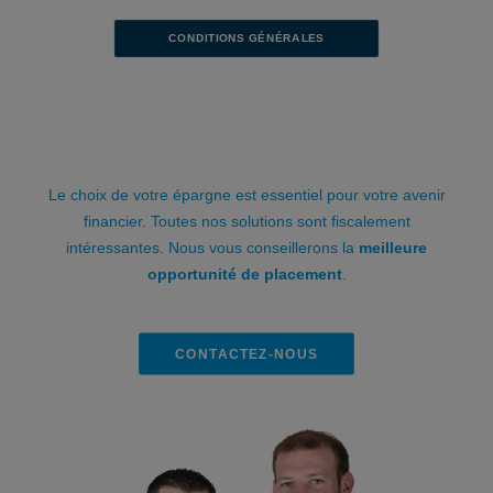
CONDITIONS GÉNÉRALES
Le choix de votre épargne est essentiel pour votre avenir
financier. Toutes nos solutions sont fiscalement
intéressantes. Nous vous conseillerons la
meilleure
opportunité de placement
.
CONTACTEZ-NOUS