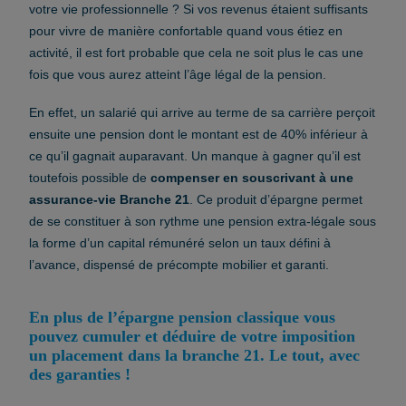
votre vie professionnelle ? Si vos revenus étaient suffisants
pour vivre de manière confortable quand vous étiez en
activité, il est fort probable que cela ne soit plus le cas une
fois que vous aurez atteint l’âge légal de la pension.
En effet, un salarié qui arrive au terme de sa carrière perçoit
ensuite une pension dont le montant est de 40% inférieur à
ce qu’il gagnait auparavant. Un manque à gagner qu’il est
toutefois possible de
compenser en souscrivant à une
assurance-vie Branche 21
. Ce produit d’épargne permet
de se constituer à son rythme une pension extra-légale sous
la forme d’un capital rémunéré selon un taux défini à
l’avance, dispensé de précompte mobilier et garanti.
En plus de l’épargne pension classique vous
pouvez cumuler et déduire de votre imposition
un placement dans la branche 21. Le tout, avec
des garanties !