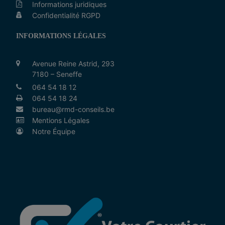
Informations juridiques
Confidentialité RGPD
INFORMATIONS LÉGALES
Avenue Reine Astrid, 293
7180 – Seneffe
064 54 18 12
064 54 18 24
bureau@rmd-conseils.be
Mentions Légales
Notre Équipe