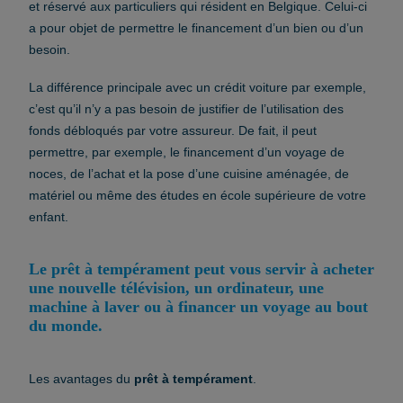
et réservé aux particuliers qui résident en Belgique. Celui-ci
a pour objet de permettre le financement d’un bien ou d’un
besoin.
La différence principale avec un crédit voiture par exemple,
c’est qu’il n’y a pas besoin de justifier de l’utilisation des
fonds débloqués par votre assureur. De fait, il peut
permettre, par exemple, le financement d’un voyage de
noces, de l’achat et la pose d’une cuisine aménagée, de
matériel ou même des études en école supérieure de votre
enfant.
Le prêt à tempérament peut vous servir à acheter
une nouvelle télévision, un ordinateur, une
machine à laver ou à financer un voyage au bout
du monde.
Les avantages du
prêt à tempérament
.