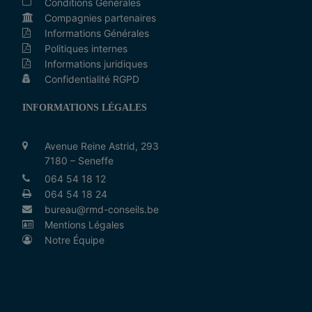
Conditions Générales
Compagnies partenaires
Informations Générales
Politiques internes
Informations juridiques
Confidentialité RGPD
INFORMATIONS LÉGALES
Avenue Reine Astrid, 293
7180 – Seneffe
064 54 18 12
064 54 18 24
bureau@rmd-conseils.be
Mentions Légales
Notre Équipe