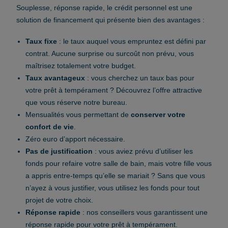
Souplesse, réponse rapide, le crédit personnel est une
solution de financement qui présente bien des avantages :
Taux fixe
: le taux auquel vous empruntez est défini par
contrat. Aucune surprise ou surcoût non prévu, vous
maîtrisez totalement votre budget.
Taux avantageux
: vous cherchez un taux bas pour
votre prêt à tempérament ? Découvrez l’offre attractive
que vous réserve notre bureau.
Mensualités vous permettant de
conserver votre
confort de vie
.
Zéro euro d’apport nécessaire.
Pas de justification
: vous aviez prévu d’utiliser les
fonds pour refaire votre salle de bain, mais votre fille vous
a appris entre-temps qu’elle se mariait ? Sans que vous
n’ayez à vous justifier, vous utilisez les fonds pour tout
projet de votre choix.
Réponse rapide
: nos conseillers vous garantissent une
réponse rapide pour votre prêt à tempérament.