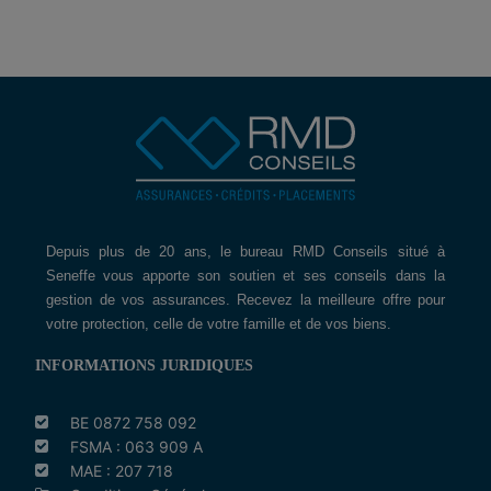
Depuis plus de 20 ans, le bureau RMD Conseils situé à
Seneffe vous apporte son soutien et ses conseils dans la
gestion de vos assurances. Recevez la meilleure offre pour
votre protection, celle de votre famille et de vos biens.
INFORMATIONS JURIDIQUES
BE 0872 758 092
FSMA : 063 909 A
MAE : 207 718