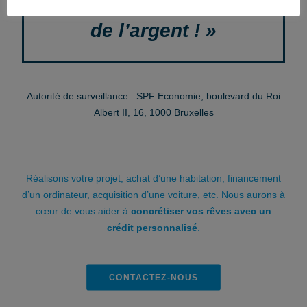
de l’argent ! »
Autorité de surveillance : SPF Economie, boulevard du Roi
Albert II, 16, 1000 Bruxelles
Réalisons votre projet, achat d’une habitation, financement
d’un ordinateur, acquisition d’une voiture, etc. Nous aurons à
cœur de vous aider à
concrétiser vos rêves avec un
crédit personnalisé
.
CONTACTEZ-NOUS