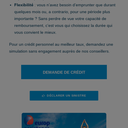
Flexibilité
: vous n’avez besoin d’emprunter que durant
quelques mois ou, a contrario, pour une période plus
importante ? Sans perdre de vue votre capacité de
remboursement, c’est vous qui choisissez la durée qui
vous convient le mieux.
Pour un crédit personnel au meilleur taux, demandez une
simulation sans engagement auprès de nos conseillers.
DEMANDE DE CRÉDIT
DÉCLARER UN SINISTRE