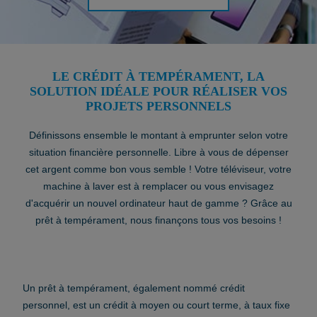
LE CRÉDIT À TEMPÉRAMENT, LA
SOLUTION IDÉALE POUR RÉALISER VOS
PROJETS PERSONNELS
Définissons ensemble le montant à emprunter selon votre
situation financière personnelle. Libre à vous de dépenser
cet argent comme bon vous semble ! Votre téléviseur, votre
machine à laver est à remplacer ou vous envisagez
d'acquérir un nouvel ordinateur haut de gamme ? Grâce au
prêt à tempérament, nous finançons tous vos besoins !
Un prêt à tempérament, également nommé crédit
personnel, est un crédit à moyen ou court terme, à taux fixe