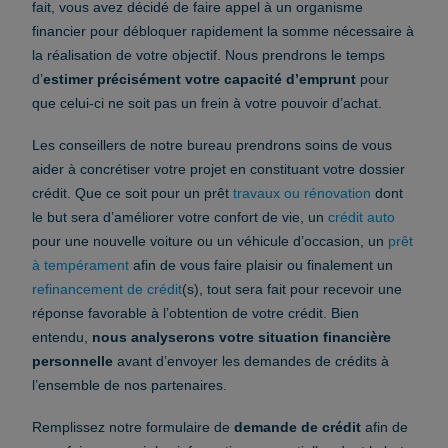
fait, vous avez décidé de faire appel à un organisme
financier pour débloquer rapidement la somme nécessaire à
la réalisation de votre objectif. Nous prendrons le temps
d’
estimer précisément votre capacité d’emprunt
pour
que celui-ci ne soit pas un frein à votre pouvoir d’achat.
Les conseillers de notre bureau prendrons soins de vous
aider à concrétiser votre projet en constituant votre dossier
crédit. Que ce soit pour un prêt
travaux ou rénovation
dont
le but sera d’améliorer votre confort de vie, un
crédit auto
pour une nouvelle voiture ou un véhicule d’occasion, un
prêt
à tempérament
afin de vous faire plaisir ou finalement un
refinancement de crédit
(s), tout sera fait pour recevoir une
réponse favorable à l’obtention de votre crédit. Bien
entendu,
nous analyserons votre situation financière
personnelle
avant d’envoyer les demandes de crédits à
l’ensemble de nos partenaires.
Remplissez notre formulaire de
demande de crédit
afin de