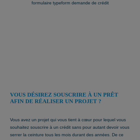
formulaire typeform demande de crédit
VOUS DÉSIREZ SOUSCRIRE À UN PRÊT
AFIN DE RÉALISER UN PROJET ?
Vous avez un projet qui vous tient à cœur pour lequel vous
souhaitez souscrire à un crédit sans pour autant devoir vous
serrer la ceinture tous les mois durant des années. De ce