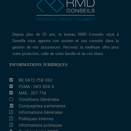
Depuis plus de 20 ans, le bureau RMD Conseils situé à
Seneffe vous apporte son soutien et ses conseils dans la
gestion de vos assurances. Recevez la meilleure offre pour
votre protection, celle de votre famille et de vos biens.
INFORMATIONS JURIDIQUES
BE 0872 758 092
FSMA : 063 909 A
MAE : 207 718
Conditions Générales
Compagnies partenaires
Informations Générales
Politiques internes
Informations juridiques