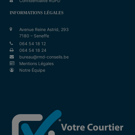
Confidentialité RGPD
INFORMATIONS LÉGALES
Avenue Reine Astrid, 293
7180 – Seneffe
064 54 18 12
064 54 18 24
bureau@rmd-conseils.be
Mentions Légales
Notre Équipe