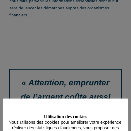
nous faire parvenir les informations essentielles dont le but
sera de lancer les démarches auprès des organismes
financiers.
« Attention, emprunter
de l’argent coûte aussi
de l’argent ! »
Utilisation des cookies
Nous utilisons des cookies pour améliorer votre expérience,
réaliser des statistiques d’audiences, vous proposer des