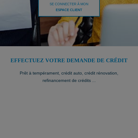
SE CONNECTER À MON
ESPACE CLIENT
EFFECTUEZ VOTRE DEMANDE DE CRÉDIT
Prêt à tempérament, crédit auto, crédit rénovation,
refinancement de crédits ...