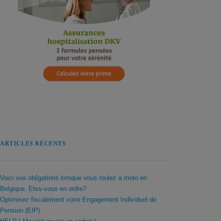
ARTICLES RÉCENTS
Voici vos obligations lorsque vous roulez à moto en
Belgique. Etes-vous en ordre?
Optimisez fiscalement votre Engagement Individuel de
Pension (EIP)