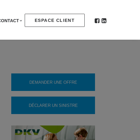
ESPACE CLIENT
CONTACT
DEMANDER UNE OFFRE
DÉCLARER UN SINISTRE