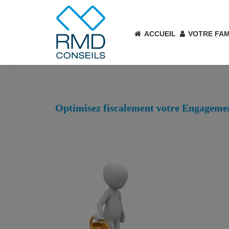
ACCUEIL
VOTRE FAM
Optimisez fiscalement votre Engagemen