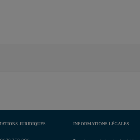
.
ATIONS JURIDIQUES
INFORMATIONS LÉGALES