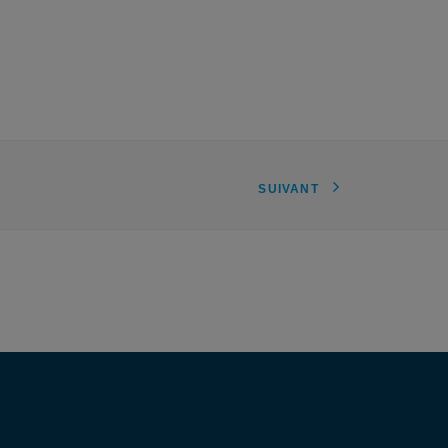
SUIVANT