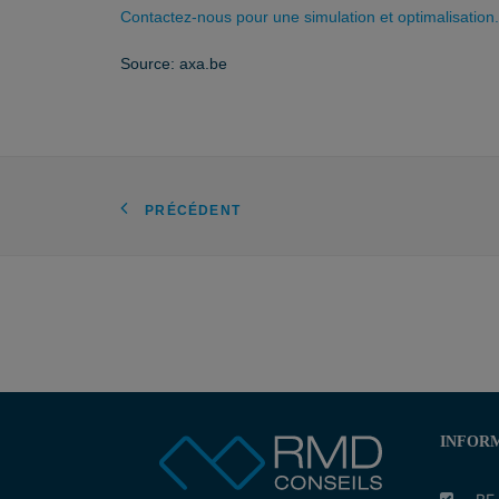
Contactez-nous pour une simulation et optimalisation
Source: axa.be
PRÉCÉDENT
INFORM