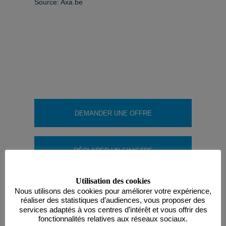
Source: Axa.be
DEMANDER UNE OFFRE
DÉCLARER UN SINISTRE
Utilisation des cookies
Nous utilisons des cookies pour améliorer votre expérience,
réaliser des statistiques d’audiences, vous proposer des
services adaptés à vos centres d’intérêt et vous offrir des
fonctionnalités relatives aux réseaux sociaux.