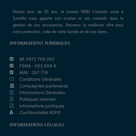
Depuis plus de 20 ans, le bureau RMD Conseils situé à
Seneffe vous apporte son soutien et ses conseils dans la
gestion de vos assurances. Recevez la meilleure offre pour
votre protection, celle de votre famille et de vos biens.
INFORMATIONS JURIDIQUES
BE 0872 758 092
FSMA : 063 909 A
MAE : 207 718
Conditions Générales
Compagnies partenaires
Informations Générales
Politiques internes
Informations juridiques
Confidentialité RGPD
INFORMATIONS LÉGALES