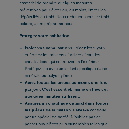
essentiel de prendre quelques mesures
préventives pour éviter ou, du moins, limiter les
dégâts liés au froid. Nous redoutons tous ce froid
polaire, alors préparons-nous.
Protégez votre habitation
Isolez vos canalisations
: Videz les tuyaux
et fermez les robinets d’arrivée d’eau des
canalisations qui se trouvent à l’extérieur.
Protégez-les avec un isolant spécifique (laine
minérale ou polyéthylène).
Aérez toutes les pièces au moins une fois
par jour. C’est essentiel, même en hiver, et
quelques minutes suffisent.
Assurez un chauffage optimal dans toutes
les pièces de la maison.
Faites-le contrôler
par un spécialiste agréé. N’oubliez pas de
penser aux pièces plus vulnérables telles que